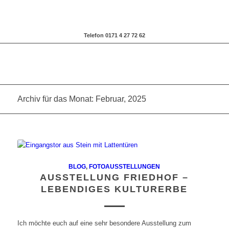
Telefon 0171 4 27 72 62
Archiv für das Monat: Februar, 2025
BLOG
,
FOTOAUSSTELLUNGEN
AUSSTELLUNG FRIEDHOF –
LEBENDIGES KULTURERBE
Ich möchte euch auf eine sehr besondere Ausstellung zum