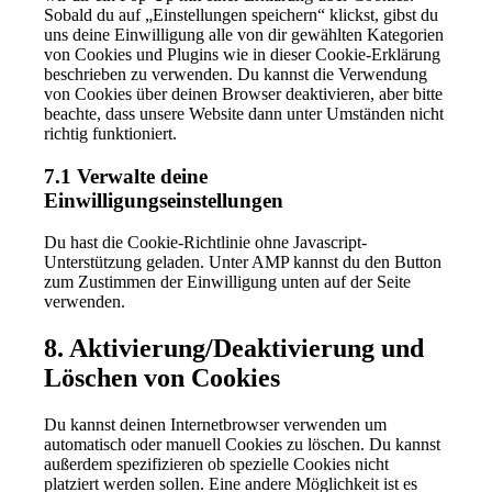
Sobald du auf „Einstellungen speichern“ klickst, gibst du
uns deine Einwilligung alle von dir gewählten Kategorien
von Cookies und Plugins wie in dieser Cookie-Erklärung
beschrieben zu verwenden. Du kannst die Verwendung
von Cookies über deinen Browser deaktivieren, aber bitte
beachte, dass unsere Website dann unter Umständen nicht
richtig funktioniert.
7.1 Verwalte deine
Einwilligungseinstellungen
Du hast die Cookie-Richtlinie ohne Javascript-
Unterstützung geladen. Unter AMP kannst du den Button
zum Zustimmen der Einwilligung unten auf der Seite
verwenden.
8. Aktivierung/Deaktivierung und
Löschen von Cookies
Du kannst deinen Internetbrowser verwenden um
automatisch oder manuell Cookies zu löschen. Du kannst
außerdem spezifizieren ob spezielle Cookies nicht
platziert werden sollen. Eine andere Möglichkeit ist es