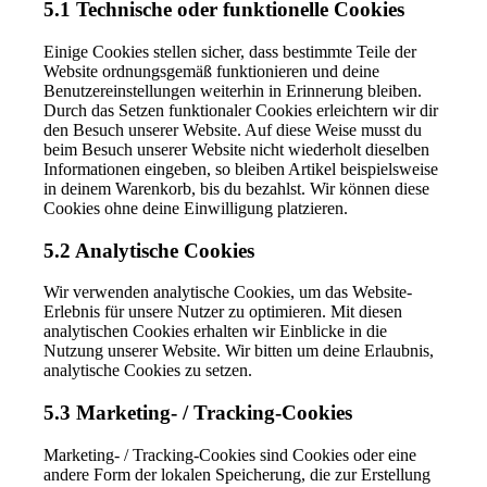
5.1 Technische oder funktionelle Cookies
Einige Cookies stellen sicher, dass bestimmte Teile der
Website ordnungsgemäß funktionieren und deine
Benutzereinstellungen weiterhin in Erinnerung bleiben.
Durch das Setzen funktionaler Cookies erleichtern wir dir
den Besuch unserer Website. Auf diese Weise musst du
beim Besuch unserer Website nicht wiederholt dieselben
Informationen eingeben, so bleiben Artikel beispielsweise
in deinem Warenkorb, bis du bezahlst. Wir können diese
Cookies ohne deine Einwilligung platzieren.
5.2 Analytische Cookies
Wir verwenden analytische Cookies, um das Website-
Erlebnis für unsere Nutzer zu optimieren. Mit diesen
analytischen Cookies erhalten wir Einblicke in die
Nutzung unserer Website. Wir bitten um deine Erlaubnis,
analytische Cookies zu setzen.
5.3 Marketing- / Tracking-Cookies
Marketing- / Tracking-Cookies sind Cookies oder eine
andere Form der lokalen Speicherung, die zur Erstellung