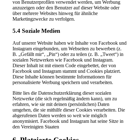
von Benutzerprofilen verwendet werden, um Werbung
anzuzeigen oder den Benutzer auf dieser Website oder
über mehrere Websites hinweg für ähnliche
Marketingzwecke zu verfolgen.
5.4 Soziale Medien
Auf unserer Website haben wir Inhalte von Facebook und
Instagram eingebunden, um Webseiten zu bewerben (z.
B. „Gefällt mir“, „Pin“) oder zu teilen (z. B. „Tweet“) in
sozialen Netzwerken wie Facebook und Instagram.
Dieser Inhalt ist mit einem Code eingebettet, der von
Facebook und Instagram stammt und Cookies platziert.
Diese Inhalte können bestimmte Informationen für
personalisierte Werbung speichern und verarbeiten.
Bitte lies die Datenschutzerklärung dieser sozialen
Netzwerke (die sich regelmäßig ändern kann), um zu
erfahren, wie sie mit deinen (persönlichen) Daten
umgehen, die sie mithilfe dieser Cookies verarbeiten. Die
abgerufenen Daten werden so weit wie möglich
anonymisiert. Facebook und Instagram hat seine Sitze in
den Vereinigten Staaten