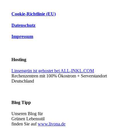
Cookie-Richtlinie (EU)
Datenschutz
Impressum
Hosting
Linsengrün ist gehostet bei ALL-INKL.COM
Rechenzentren mit 100% Ökostrom + Serverstandort
Deutschland
Blog Tipp
Unseren Blog für
Grünen Lebensstil
finden Sie auf
www.livona.de