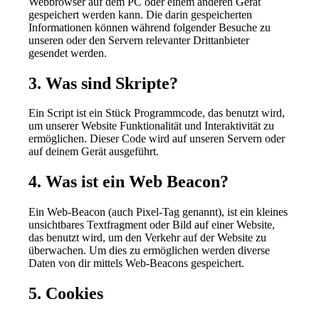
Webbrowser auf dem PC oder einem anderen Gerät
gespeichert werden kann. Die darin gespeicherten
Informationen können während folgender Besuche zu
unseren oder den Servern relevanter Drittanbieter
gesendet werden.
3. Was sind Skripte?
Ein Script ist ein Stück Programmcode, das benutzt wird,
um unserer Website Funktionalität und Interaktivität zu
ermöglichen. Dieser Code wird auf unseren Servern oder
auf deinem Gerät ausgeführt.
4. Was ist ein Web Beacon?
Ein Web-Beacon (auch Pixel-Tag genannt), ist ein kleines
unsichtbares Textfragment oder Bild auf einer Website,
das benutzt wird, um den Verkehr auf der Website zu
überwachen. Um dies zu ermöglichen werden diverse
Daten von dir mittels Web-Beacons gespeichert.
5. Cookies