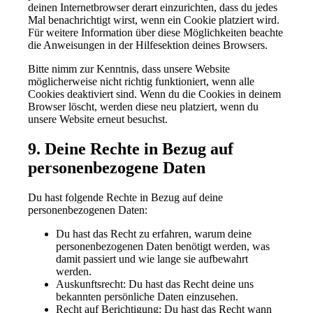
deinen Internetbrowser derart einzurichten, dass du jedes
Mal benachrichtigt wirst, wenn ein Cookie platziert wird.
Für weitere Information über diese Möglichkeiten beachte
die Anweisungen in der Hilfesektion deines Browsers.
Bitte nimm zur Kenntnis, dass unsere Website
möglicherweise nicht richtig funktioniert, wenn alle
Cookies deaktiviert sind. Wenn du die Cookies in deinem
Browser löscht, werden diese neu platziert, wenn du
unsere Website erneut besuchst.
9. Deine Rechte in Bezug auf
personenbezogene Daten
Du hast folgende Rechte in Bezug auf deine
personenbezogenen Daten:
Du hast das Recht zu erfahren, warum deine
personenbezogenen Daten benötigt werden, was
damit passiert und wie lange sie aufbewahrt
werden.
Auskunftsrecht: Du hast das Recht deine uns
bekannten persönliche Daten einzusehen.
Recht auf Berichtigung: Du hast das Recht wann