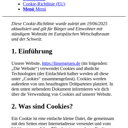
Cookie-Richtlinie (EU)
Menü
Menü
Diese Cookie-Richtlinie wurde zuletzt am 19/06/2025
aktualisiert und gilt für Bürger und Einwohner mit
ständigem Wohnsitz im Europäischen Wirtschaftsraum
und der Schweiz.
1. Einführung
Unsere Website,
https://linsengruen.de
(im folgenden:
„Die Website“) verwendet Cookies und ähnliche
Technologien (der Einfachheit halber werden all diese
unter „Cookies“ zusammengefasst). Cookies werden
außerdem von uns beauftragten Drittparteien platziert. In
dem unten stehendem Dokument informieren wir dich
über die Verwendung von Cookies auf unserer Website.
2. Was sind Cookies?
Ein Cookie ist eine einfache kleine Datei, die gemeinsam
mit den Seiten einer Internetadresse versendet und vom