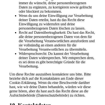
immer du wünscht, deine personenbezogenen
Daten zu ergänzen, zu korrigieren sowie gelöscht
oder blockiert zu bekommen.
Wenn du uns deine Einwilligung zur Verarbeitung
deiner Daten erteilst, hast du das Recht diese
Einwilligung zu widerrufen und deine
personenbezogenen Daten löschen zu lassen.
Recht auf Datenübertragbarkeit: Du hast das Recht,
alle deine personenbezogenen Daten von dem für
die Verarbeitung Verantwortlichen anzufordern und
sie vollständig an einen anderen für die
Verarbeitung Verantwortlichen zu übermitteln.
Widerspruchsrecht: Du kannst der Verarbeitung
deiner Daten widersprechen. Wir entsprechen dem,
es sei denn es gibt berechtigte Gründe für die
Verarbeitung.
Um diese Rechte auszuüben kontaktiere uns bitte. Bitte
beziehe dich auf die Kontaktdaten am Ende dieser
Cookie-Erklärung. Wenn du eine Beschwerde darüber
hast, wie wir deine Daten behandeln, würden wir diese
gerne hören, aber du hast auch das Recht diese an die
Aufsichtsbehörde (Datenschutzbehörde) zu richten.