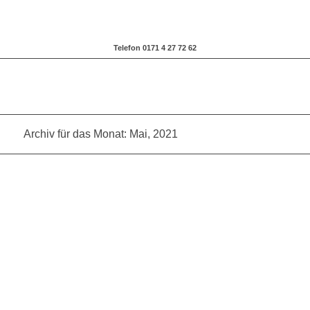
Telefon 0171 4 27 72 62
Archiv für das Monat: Mai, 2021