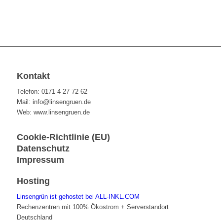
Kontakt
Telefon: 0171 4 27 72 62
Mail: info@linsengruen.de
Web: www.linsengruen.de
Cookie-Richtlinie (EU)
Datenschutz
Impressum
Hosting
Linsengrün ist gehostet bei ALL-INKL.COM
Rechenzentren mit 100% Ökostrom + Serverstandort
Deutschland