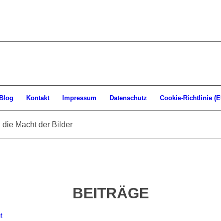
Blog
Kontakt
Impressum
Datenschutz
Cookie-Richtlinie (E
 die Macht der Bilder
BEITRÄGE