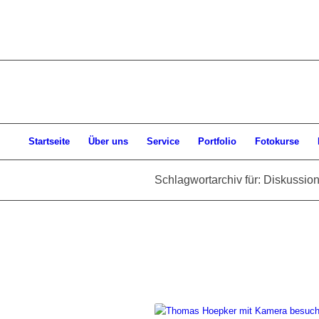
Startseite
Über uns
Service
Portfolio
Fotokurse
Schlagwortarchiv für: Diskussion