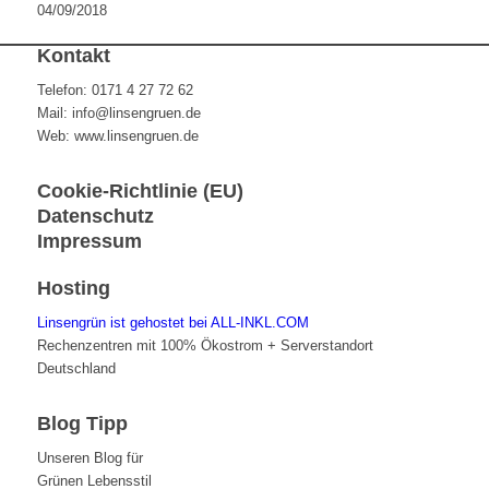
04/09/2018
Kontakt
Telefon: 0171 4 27 72 62
Mail: info@linsengruen.de
Web: www.linsengruen.de
Cookie-Richtlinie (EU)
Datenschutz
Impressum
Hosting
Linsengrün ist gehostet bei ALL-INKL.COM
Rechenzentren mit 100% Ökostrom + Serverstandort
Deutschland
Blog Tipp
Unseren Blog für
Grünen Lebensstil