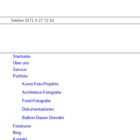
Telefon 0171 4 27 72 62
Startseite
Über uns
Service
Portfolio
Kunst-Foto-Projekte
Architektur-Fotografie
Food-Fotografie
Dokumentationen
Balkon-Oasen Dresden
Fotokurse
Blog
Kontakt