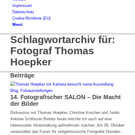
Impressum
Datenschutz
Cookie-Richtlinie (EU)
Menü
Schlagwortarchiv für:
Fotograf Thomas
Hoepker
Beiträge
Blog
,
Fotoausstellungen
14. Fotografischer SALON – Die Macht
der Bilder
Diskussion mit Thomas Hoepker, Christine Kruchen und Jordis
Antonia Schlösser Bereits heute möchte ich euch auf eine
interessante Veranstaltung aufmerksam machen. Am 09. Oktober
veranstaltet das Forum für zeitgenössische Fotografie Dresden…